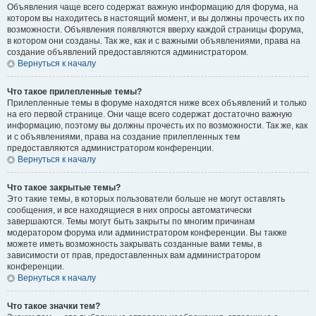
Объявления чаще всего содержат важную информацию для форума, на
котором вы находитесь в настоящий момент, и вы должны прочесть их по
возможности. Объявления появляются вверху каждой страницы форума,
в котором они созданы. Так же, как и с важными объявлениями, права на
создание объявлений предоставляются администратором.
Вернуться к началу
Что такое прилепленные темы?
Прилепленные темы в форуме находятся ниже всех объявлений и только
на его первой странице. Они чаще всего содержат достаточно важную
информацию, поэтому вы должны прочесть их по возможности. Так же, как
и с объявлениями, права на создание прилепленных тем
предоставляются администратором конференции.
Вернуться к началу
Что такое закрытые темы?
Это такие темы, в которых пользователи больше не могут оставлять
сообщения, и все находящиеся в них опросы автоматически
завершаются. Темы могут быть закрыты по многим причинам
модератором форума или администратором конференции. Вы также
можете иметь возможность закрывать созданные вами темы, в
зависимости от прав, предоставленных вам администратором
конференции.
Вернуться к началу
Что такое значки тем?