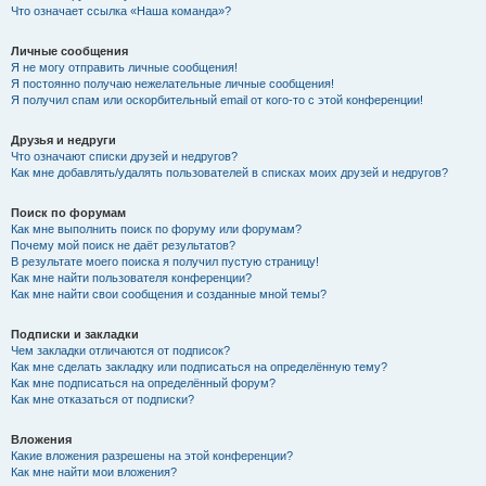
Что означает ссылка «Наша команда»?
Личные сообщения
Я не могу отправить личные сообщения!
Я постоянно получаю нежелательные личные сообщения!
Я получил спам или оскорбительный email от кого-то с этой конференции!
Друзья и недруги
Что означают списки друзей и недругов?
Как мне добавлять/удалять пользователей в списках моих друзей и недругов?
Поиск по форумам
Как мне выполнить поиск по форуму или форумам?
Почему мой поиск не даёт результатов?
В результате моего поиска я получил пустую страницу!
Как мне найти пользователя конференции?
Как мне найти свои сообщения и созданные мной темы?
Подписки и закладки
Чем закладки отличаются от подписок?
Как мне сделать закладку или подписаться на определённую тему?
Как мне подписаться на определённый форум?
Как мне отказаться от подписки?
Вложения
Какие вложения разрешены на этой конференции?
Как мне найти мои вложения?