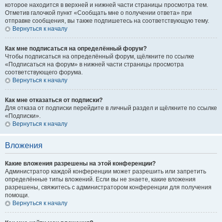
которое находится в верхней и нижней части страницы просмотра тем.
Отметив галочкой пункт «Сообщать мне о получении ответа» при
отправке сообщения, вы также подпишетесь на соответствующую тему.
Вернуться к началу
Как мне подписаться на определённый форум?
Чтобы подписаться на определённый форум, щёлкните по ссылке
«Подписаться на форум» в нижней части страницы просмотра
соответствующего форума.
Вернуться к началу
Как мне отказаться от подписки?
Для отказа от подписки перейдите в личный раздел и щёлкните по ссылке
«Подписки».
Вернуться к началу
Вложения
Какие вложения разрешены на этой конференции?
Администратор каждой конференции может разрешить или запретить
определённые типы вложений. Если вы не знаете, какие вложения
разрешены, свяжитесь с администратором конференции для получения
помощи.
Вернуться к началу