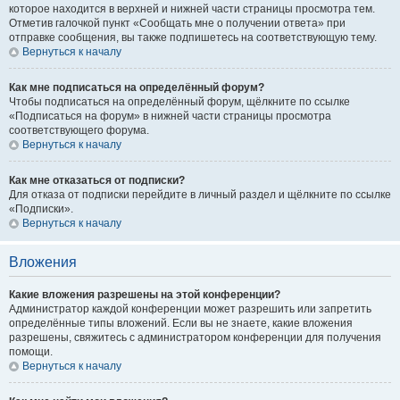
которое находится в верхней и нижней части страницы просмотра тем.
Отметив галочкой пункт «Сообщать мне о получении ответа» при
отправке сообщения, вы также подпишетесь на соответствующую тему.
Вернуться к началу
Как мне подписаться на определённый форум?
Чтобы подписаться на определённый форум, щёлкните по ссылке
«Подписаться на форум» в нижней части страницы просмотра
соответствующего форума.
Вернуться к началу
Как мне отказаться от подписки?
Для отказа от подписки перейдите в личный раздел и щёлкните по ссылке
«Подписки».
Вернуться к началу
Вложения
Какие вложения разрешены на этой конференции?
Администратор каждой конференции может разрешить или запретить
определённые типы вложений. Если вы не знаете, какие вложения
разрешены, свяжитесь с администратором конференции для получения
помощи.
Вернуться к началу