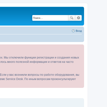
Вход
tex. Мы отключили функции регистрации и создания новых
пилось много полезной информации и ответов на часто
Если у вас возникли вопросы по работе оборудования, вы
теме Service Desk. По иным вопросам проконсультируют