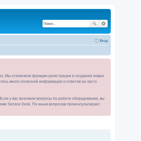
Вход
tex. Мы отключили функции регистрации и создания новых
пилось много полезной информации и ответов на часто
Если у вас возникли вопросы по работе оборудования, вы
теме Service Desk. По иным вопросам проконсультируют