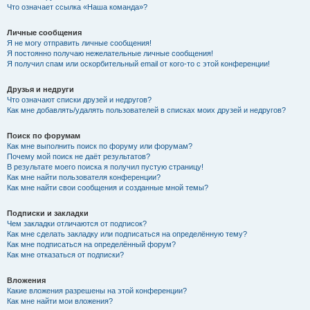
Что означает ссылка «Наша команда»?
Личные сообщения
Я не могу отправить личные сообщения!
Я постоянно получаю нежелательные личные сообщения!
Я получил спам или оскорбительный email от кого-то с этой конференции!
Друзья и недруги
Что означают списки друзей и недругов?
Как мне добавлять/удалять пользователей в списках моих друзей и недругов?
Поиск по форумам
Как мне выполнить поиск по форуму или форумам?
Почему мой поиск не даёт результатов?
В результате моего поиска я получил пустую страницу!
Как мне найти пользователя конференции?
Как мне найти свои сообщения и созданные мной темы?
Подписки и закладки
Чем закладки отличаются от подписок?
Как мне сделать закладку или подписаться на определённую тему?
Как мне подписаться на определённый форум?
Как мне отказаться от подписки?
Вложения
Какие вложения разрешены на этой конференции?
Как мне найти мои вложения?