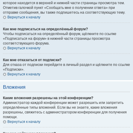
которое находится в верхней и нижней части страницы просмотра тем.
Отметив галочкой пункт «Сообщать мне о получении ответа» при
отправке сообщения, вы также подпишетесь на соответствующую тему.
Вернуться к началу
Как мне подписаться на определённый форум?
Чтобы подписаться на определённый форум, щёлкните по ссылке
«Подписаться на форум» в нижней части страницы просмотра
соответствующего форума.
Вернуться к началу
Как мне отказаться от подписки?
Для отказа от подписки перейдите в личный раздел и щёлкните по ссылке
«Подписки».
Вернуться к началу
Вложения
Какие вложения разрешены на этой конференции?
Администратор каждой конференции может разрешить или запретить
определённые типы вложений. Если вы не знаете, какие вложения
разрешены, свяжитесь с администратором конференции для получения
помощи.
Вернуться к началу