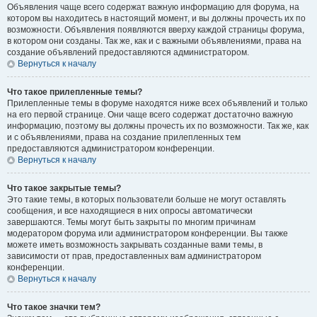
Объявления чаще всего содержат важную информацию для форума, на
котором вы находитесь в настоящий момент, и вы должны прочесть их по
возможности. Объявления появляются вверху каждой страницы форума,
в котором они созданы. Так же, как и с важными объявлениями, права на
создание объявлений предоставляются администратором.
Вернуться к началу
Что такое прилепленные темы?
Прилепленные темы в форуме находятся ниже всех объявлений и только
на его первой странице. Они чаще всего содержат достаточно важную
информацию, поэтому вы должны прочесть их по возможности. Так же, как
и с объявлениями, права на создание прилепленных тем
предоставляются администратором конференции.
Вернуться к началу
Что такое закрытые темы?
Это такие темы, в которых пользователи больше не могут оставлять
сообщения, и все находящиеся в них опросы автоматически
завершаются. Темы могут быть закрыты по многим причинам
модератором форума или администратором конференции. Вы также
можете иметь возможность закрывать созданные вами темы, в
зависимости от прав, предоставленных вам администратором
конференции.
Вернуться к началу
Что такое значки тем?