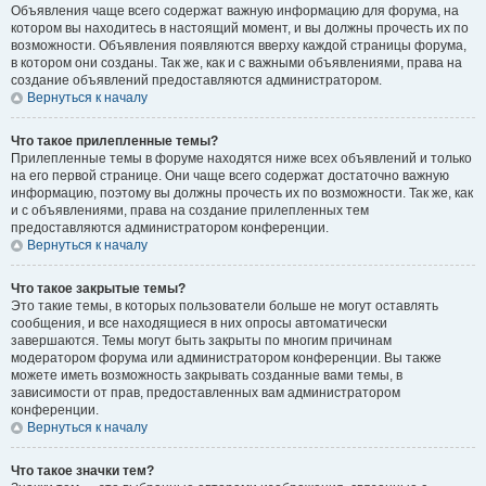
Объявления чаще всего содержат важную информацию для форума, на
котором вы находитесь в настоящий момент, и вы должны прочесть их по
возможности. Объявления появляются вверху каждой страницы форума,
в котором они созданы. Так же, как и с важными объявлениями, права на
создание объявлений предоставляются администратором.
Вернуться к началу
Что такое прилепленные темы?
Прилепленные темы в форуме находятся ниже всех объявлений и только
на его первой странице. Они чаще всего содержат достаточно важную
информацию, поэтому вы должны прочесть их по возможности. Так же, как
и с объявлениями, права на создание прилепленных тем
предоставляются администратором конференции.
Вернуться к началу
Что такое закрытые темы?
Это такие темы, в которых пользователи больше не могут оставлять
сообщения, и все находящиеся в них опросы автоматически
завершаются. Темы могут быть закрыты по многим причинам
модератором форума или администратором конференции. Вы также
можете иметь возможность закрывать созданные вами темы, в
зависимости от прав, предоставленных вам администратором
конференции.
Вернуться к началу
Что такое значки тем?