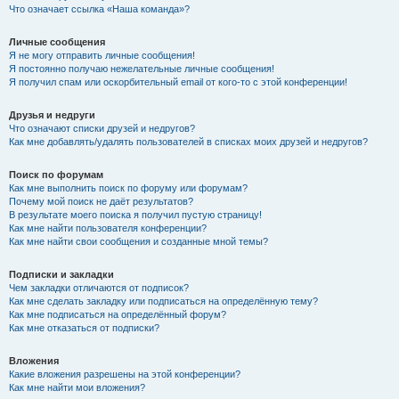
Что означает ссылка «Наша команда»?
Личные сообщения
Я не могу отправить личные сообщения!
Я постоянно получаю нежелательные личные сообщения!
Я получил спам или оскорбительный email от кого-то с этой конференции!
Друзья и недруги
Что означают списки друзей и недругов?
Как мне добавлять/удалять пользователей в списках моих друзей и недругов?
Поиск по форумам
Как мне выполнить поиск по форуму или форумам?
Почему мой поиск не даёт результатов?
В результате моего поиска я получил пустую страницу!
Как мне найти пользователя конференции?
Как мне найти свои сообщения и созданные мной темы?
Подписки и закладки
Чем закладки отличаются от подписок?
Как мне сделать закладку или подписаться на определённую тему?
Как мне подписаться на определённый форум?
Как мне отказаться от подписки?
Вложения
Какие вложения разрешены на этой конференции?
Как мне найти мои вложения?