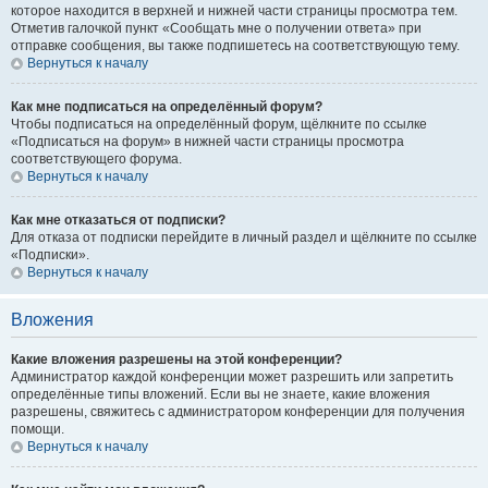
которое находится в верхней и нижней части страницы просмотра тем.
Отметив галочкой пункт «Сообщать мне о получении ответа» при
отправке сообщения, вы также подпишетесь на соответствующую тему.
Вернуться к началу
Как мне подписаться на определённый форум?
Чтобы подписаться на определённый форум, щёлкните по ссылке
«Подписаться на форум» в нижней части страницы просмотра
соответствующего форума.
Вернуться к началу
Как мне отказаться от подписки?
Для отказа от подписки перейдите в личный раздел и щёлкните по ссылке
«Подписки».
Вернуться к началу
Вложения
Какие вложения разрешены на этой конференции?
Администратор каждой конференции может разрешить или запретить
определённые типы вложений. Если вы не знаете, какие вложения
разрешены, свяжитесь с администратором конференции для получения
помощи.
Вернуться к началу