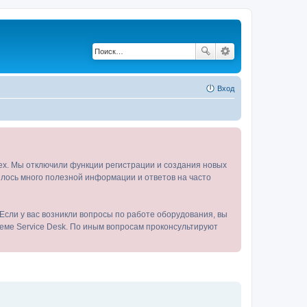
Вход
tex. Мы отключили функции регистрации и создания новых
пилось много полезной информации и ответов на часто
Если у вас возникли вопросы по работе оборудования, вы
теме Service Desk. По иным вопросам проконсультируют