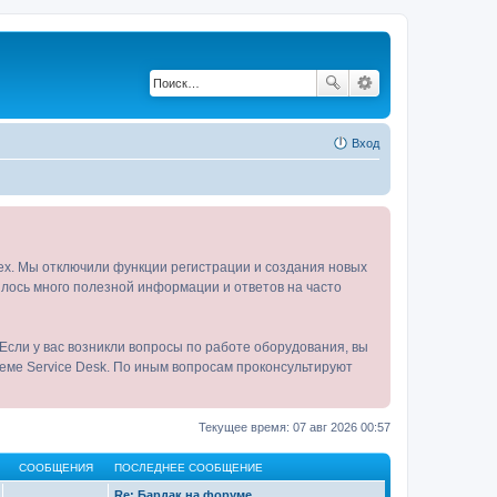
Вход
tex. Мы отключили функции регистрации и создания новых
пилось много полезной информации и ответов на часто
Если у вас возникли вопросы по работе оборудования, вы
теме Service Desk. По иным вопросам проконсультируют
Текущее время: 07 авг 2026 00:57
СООБЩЕНИЯ
ПОСЛЕДНЕЕ СООБЩЕНИЕ
Re: Бардак на форуме.