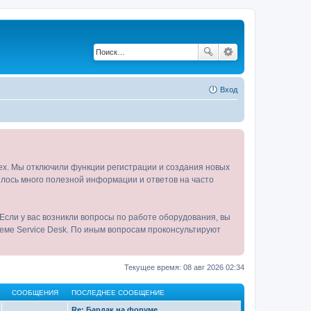
Вход
tex. Мы отключили функции регистрации и создания новых
пилось много полезной информации и ответов на часто
Если у вас возникли вопросы по работе оборудования, вы
теме Service Desk. По иным вопросам проконсультируют
Текущее время: 08 авг 2026 02:34
СООБЩЕНИЯ
ПОСЛЕДНЕЕ СООБЩЕНИЕ
Re: Бардак на форуме.