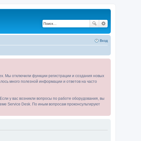
Вход
tex. Мы отключили функции регистрации и создания новых
пилось много полезной информации и ответов на часто
Если у вас возникли вопросы по работе оборудования, вы
теме Service Desk. По иным вопросам проконсультируют