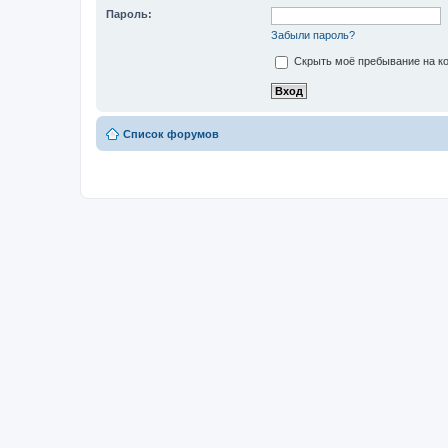
Пароль:
Забыли пароль?
Скрыть моё пребывание на ко
Список форумов