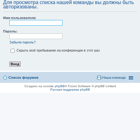
Для просмотра списка нашей команды вы должны быть
авторизованы.
Имя пользователя:
Пароль:
Забыли пароль?
Скрыть моё пребывание на конференции в этот раз
Список форумов
Наша команда
Создано на основе
phpBB
® Forum Software © phpBB Limited
Русская поддержка phpBB