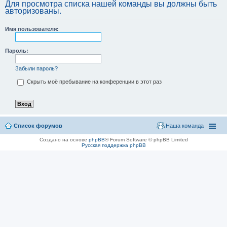
Для просмотра списка нашей команды вы должны быть
авторизованы.
Имя пользователя:
Пароль:
Забыли пароль?
Скрыть моё пребывание на конференции в этот раз
Список форумов
Наша команда
Создано на основе
phpBB
® Forum Software © phpBB Limited
Русская поддержка phpBB