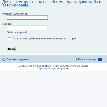
Для просмотра списка нашей команды вы должны быть
авторизованы.
Имя пользователя:
Пароль:
Забыли пароль?
Скрыть моё пребывание на конференции в этот раз
Список форумов
Наша команда
Создано на основе
phpBB
® Forum Software © phpBB Limited
Русская поддержка phpBB