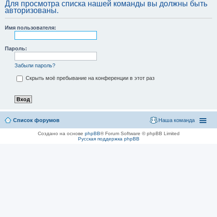
Для просмотра списка нашей команды вы должны быть
авторизованы.
Имя пользователя:
Пароль:
Забыли пароль?
Скрыть моё пребывание на конференции в этот раз
Список форумов
Наша команда
Создано на основе
phpBB
® Forum Software © phpBB Limited
Русская поддержка phpBB