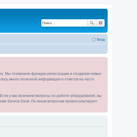
Вход
tex. Мы отключили функции регистрации и создания новых
пилось много полезной информации и ответов на часто
Если у вас возникли вопросы по работе оборудования, вы
теме Service Desk. По иным вопросам проконсультируют