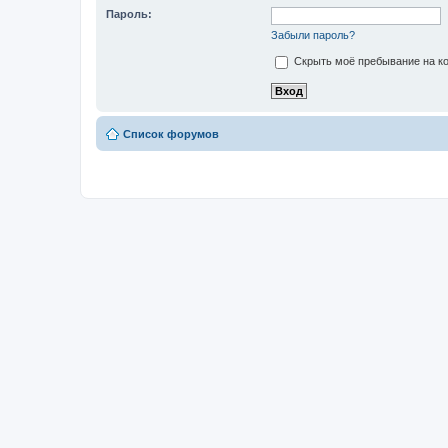
Пароль:
Забыли пароль?
Скрыть моё пребывание на ко
Список форумов