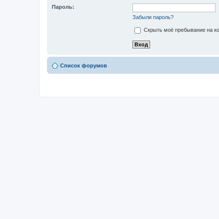
Пароль:
Забыли пароль?
Скрыть моё пребывание на ко
Список форумов