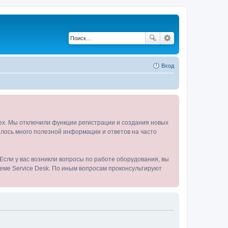
Вход
tex. Мы отключили функции регистрации и создания новых
пилось много полезной информации и ответов на часто
Если у вас возникли вопросы по работе оборудования, вы
теме Service Desk. По иным вопросам проконсультируют