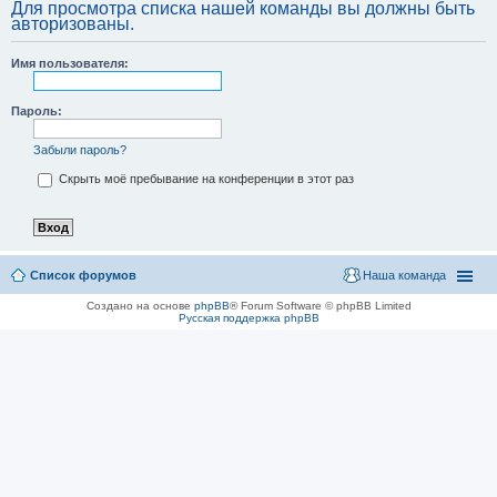
Для просмотра списка нашей команды вы должны быть
авторизованы.
Имя пользователя:
Пароль:
Забыли пароль?
Скрыть моё пребывание на конференции в этот раз
Список форумов
Наша команда
Создано на основе
phpBB
® Forum Software © phpBB Limited
Русская поддержка phpBB