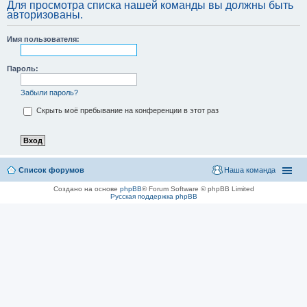
Для просмотра списка нашей команды вы должны быть
авторизованы.
Имя пользователя:
Пароль:
Забыли пароль?
Скрыть моё пребывание на конференции в этот раз
Список форумов
Наша команда
Создано на основе
phpBB
® Forum Software © phpBB Limited
Русская поддержка phpBB