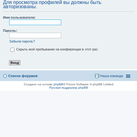
Для просмотра профилей вы должны быть
авторизованы.
Имя пользователя:
Пароль:
Забыли пароль?
Скрыть моё пребывание на конференции в этот раз
Список форумов
Наша команда
Создано на основе
phpBB
® Forum Software © phpBB Limited
Русская поддержка phpBB