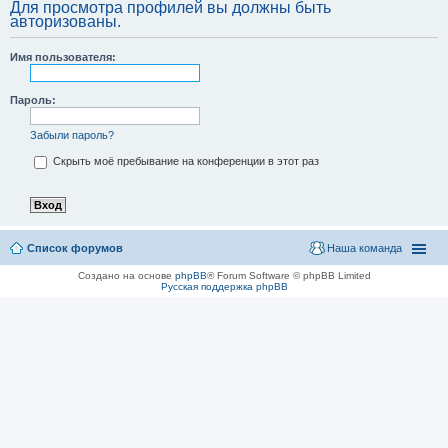
Для просмотра профилей вы должны быть
авторизованы.
Имя пользователя:
Пароль:
Забыли пароль?
Скрыть моё пребывание на конференции в этот раз
Список форумов
Наша команда
Создано на основе
phpBB
® Forum Software © phpBB Limited
Русская поддержка phpBB