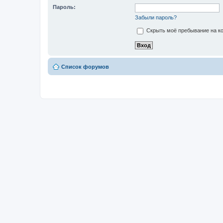
Пароль:
Забыли пароль?
Скрыть моё пребывание на ко
Список форумов