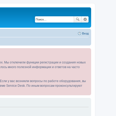
Вход
tex. Мы отключили функции регистрации и создания новых
пилось много полезной информации и ответов на часто
Если у вас возникли вопросы по работе оборудования, вы
теме Service Desk. По иным вопросам проконсультируют