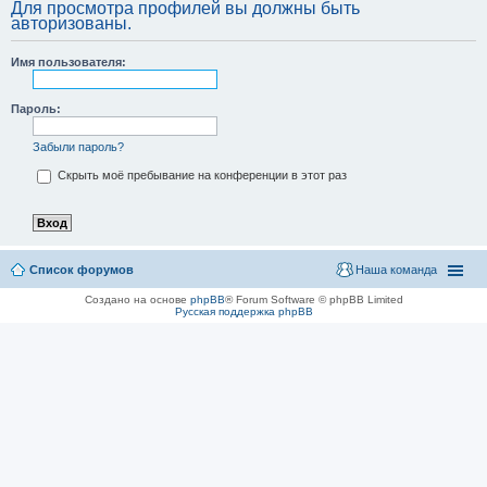
Для просмотра профилей вы должны быть
авторизованы.
Имя пользователя:
Пароль:
Забыли пароль?
Скрыть моё пребывание на конференции в этот раз
Список форумов
Наша команда
Создано на основе
phpBB
® Forum Software © phpBB Limited
Русская поддержка phpBB