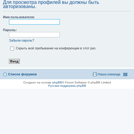
Для просмотра профилей вы должны быть
авторизованы.
Имя пользователя:
Пароль:
Забыли пароль?
Скрыть моё пребывание на конференции в этот раз
Список форумов
Наша команда
Создано на основе
phpBB
® Forum Software © phpBB Limited
Русская поддержка phpBB