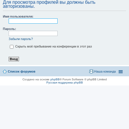
Для просмотра профилей вы должны быть
авторизованы.
Имя пользователя:
Пароль:
Забыли пароль?
Скрыть моё пребывание на конференции в этот раз
Список форумов
Наша команда
Создано на основе
phpBB
® Forum Software © phpBB Limited
Русская поддержка phpBB