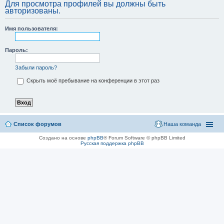
Для просмотра профилей вы должны быть
авторизованы.
Имя пользователя:
Пароль:
Забыли пароль?
Скрыть моё пребывание на конференции в этот раз
Список форумов
Наша команда
Создано на основе
phpBB
® Forum Software © phpBB Limited
Русская поддержка phpBB