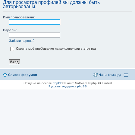
Для просмотра профилей вы должны быть
авторизованы.
Имя пользователя:
Пароль:
Забыли пароль?
Скрыть моё пребывание на конференции в этот раз
Список форумов
Наша команда
Создано на основе
phpBB
® Forum Software © phpBB Limited
Русская поддержка phpBB