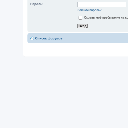
Пароль:
Забыли пароль?
Скрыть моё пребывание на ко
Список форумов