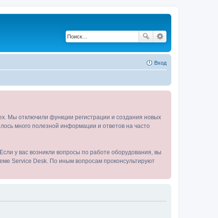
Вход
tex. Мы отключили функции регистрации и создания новых
пилось много полезной информации и ответов на часто
Если у вас возникли вопросы по работе оборудования, вы
теме Service Desk. По иным вопросам проконсультируют