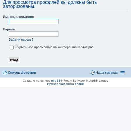
Для просмотра профилей вы должны быть
авторизованы.
Имя пользователя:
Пароль:
Забыли пароль?
Скрыть моё пребывание на конференции в этот раз
Список форумов
Наша команда
Создано на основе
phpBB
® Forum Software © phpBB Limited
Русская поддержка phpBB