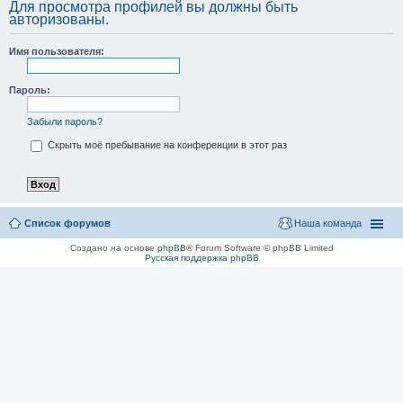
Для просмотра профилей вы должны быть
авторизованы.
Имя пользователя:
Пароль:
Забыли пароль?
Скрыть моё пребывание на конференции в этот раз
Список форумов
Наша команда
Создано на основе
phpBB
® Forum Software © phpBB Limited
Русская поддержка phpBB