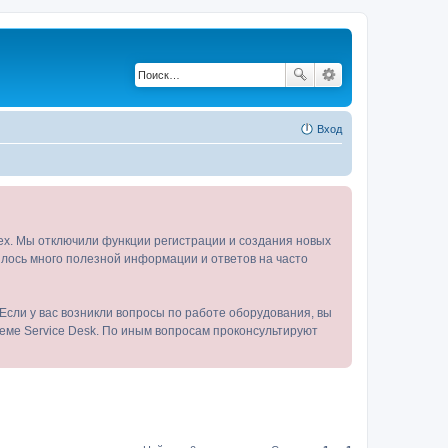
Вход
tex. Мы отключили функции регистрации и создания новых
пилось много полезной информации и ответов на часто
Если у вас возникли вопросы по работе оборудования, вы
теме Service Desk. По иным вопросам проконсультируют