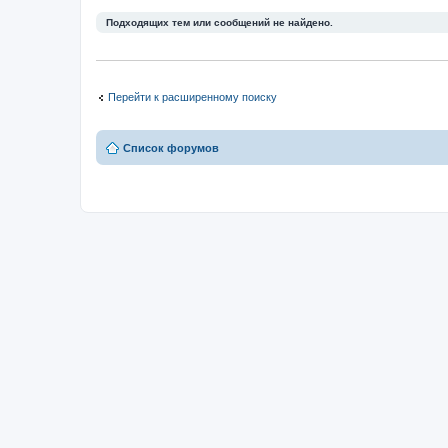
Подходящих тем или сообщений не найдено.
Перейти к расширенному поиску
Список форумов