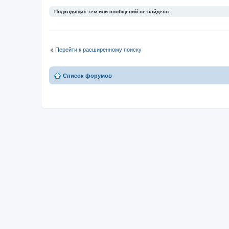
Подходящих тем или сообщений не найдено.
Перейти к расширенному поиску
Список форумов