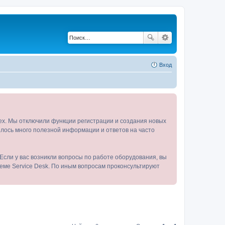
Вход
tex. Мы отключили функции регистрации и создания новых
пилось много полезной информации и ответов на часто
Если у вас возникли вопросы по работе оборудования, вы
теме Service Desk. По иным вопросам проконсультируют