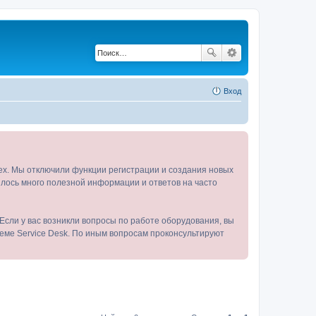
Вход
tex. Мы отключили функции регистрации и создания новых
пилось много полезной информации и ответов на часто
Если у вас возникли вопросы по работе оборудования, вы
теме Service Desk. По иным вопросам проконсультируют