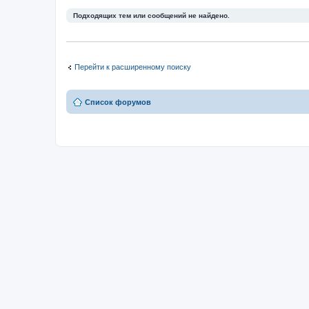
Подходящих тем или сообщений не найдено.
Перейти к расширенному поиску
Список форумов