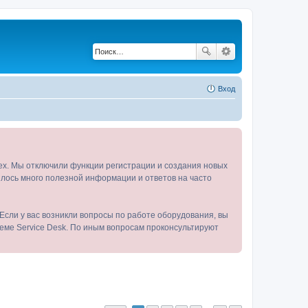
Вход
tex. Мы отключили функции регистрации и создания новых
пилось много полезной информации и ответов на часто
Если у вас возникли вопросы по работе оборудования, вы
теме Service Desk. По иным вопросам проконсультируют