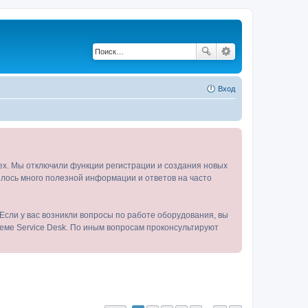
Вход
tex. Мы отключили функции регистрации и создания новых
пилось много полезной информации и ответов на часто
Если у вас возникли вопросы по работе оборудования, вы
теме Service Desk. По иным вопросам проконсультируют