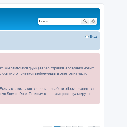
Вход
tex. Мы отключили функции регистрации и создания новых
пилось много полезной информации и ответов на часто
Если у вас возникли вопросы по работе оборудования, вы
теме Service Desk. По иным вопросам проконсультируют