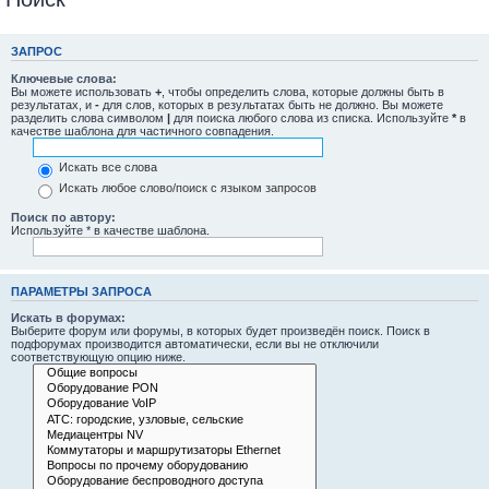
ЗАПРОС
Ключевые слова:
Вы можете использовать
+
, чтобы определить слова, которые должны быть в
результатах, и
-
для слов, которых в результатах быть не должно. Вы можете
разделить слова символом
|
для поиска любого слова из списка. Используйте
*
в
качестве шаблона для частичного совпадения.
Искать все слова
Искать любое слово/поиск с языком запросов
Поиск по автору:
Используйте * в качестве шаблона.
ПАРАМЕТРЫ ЗАПРОСА
Искать в форумах:
Выберите форум или форумы, в которых будет произведён поиск. Поиск в
подфорумах производится автоматически, если вы не отключили
соответствующую опцию ниже.