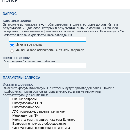
ЗАПРОС
Ключевые слова:
Вы можете использовать
+
, чтобы определить слова, которые должны быть в
результатах, и
-
для слов, которых в результатах быть не должно. Вы можете
разделить слова символом
|
для поиска любого слова из списка. Используйте
*
в
качестве шаблона для частичного совпадения.
Искать все слова
Искать любое слово/поиск с языком запросов
Поиск по автору:
Используйте * в качестве шаблона.
ПАРАМЕТРЫ ЗАПРОСА
Искать в форумах:
Выберите форум или форумы, в которых будет произведён поиск. Поиск в
подфорумах производится автоматически, если вы не отключили
соответствующую опцию ниже.