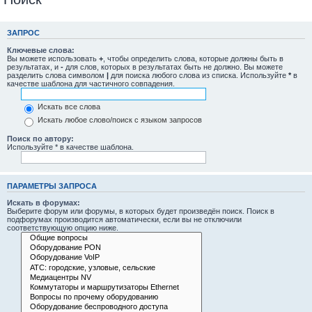
ЗАПРОС
Ключевые слова:
Вы можете использовать
+
, чтобы определить слова, которые должны быть в
результатах, и
-
для слов, которых в результатах быть не должно. Вы можете
разделить слова символом
|
для поиска любого слова из списка. Используйте
*
в
качестве шаблона для частичного совпадения.
Искать все слова
Искать любое слово/поиск с языком запросов
Поиск по автору:
Используйте * в качестве шаблона.
ПАРАМЕТРЫ ЗАПРОСА
Искать в форумах:
Выберите форум или форумы, в которых будет произведён поиск. Поиск в
подфорумах производится автоматически, если вы не отключили
соответствующую опцию ниже.