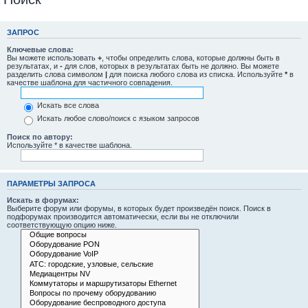
ЗАПРОС
Ключевые слова:
Вы можете использовать
+
, чтобы определить слова, которые должны быть в
результатах, и
-
для слов, которых в результатах быть не должно. Вы можете
разделить слова символом
|
для поиска любого слова из списка. Используйте
*
в
качестве шаблона для частичного совпадения.
Искать все слова
Искать любое слово/поиск с языком запросов
Поиск по автору:
Используйте * в качестве шаблона.
ПАРАМЕТРЫ ЗАПРОСА
Искать в форумах:
Выберите форум или форумы, в которых будет произведён поиск. Поиск в
подфорумах производится автоматически, если вы не отключили
соответствующую опцию ниже.