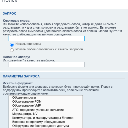
ЗАПРОС
Ключевые слова:
Вы можете использовать
+
, чтобы определить слова, которые должны быть в
результатах, и
-
для слов, которых в результатах быть не должно. Вы можете
разделить слова символом
|
для поиска любого слова из списка. Используйте
*
в
качестве шаблона для частичного совпадения.
Искать все слова
Искать любое слово/поиск с языком запросов
Поиск по автору:
Используйте * в качестве шаблона.
ПАРАМЕТРЫ ЗАПРОСА
Искать в форумах:
Выберите форум или форумы, в которых будет произведён поиск. Поиск в
подфорумах производится автоматически, если вы не отключили
соответствующую опцию ниже.