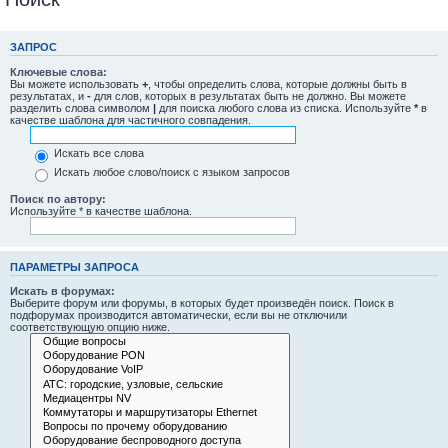
ЗАПРОС
Ключевые слова:
Вы можете использовать
+
, чтобы определить слова, которые должны быть в
результатах, и
-
для слов, которых в результатах быть не должно. Вы можете
разделить слова символом
|
для поиска любого слова из списка. Используйте
*
в
качестве шаблона для частичного совпадения.
Искать все слова
Искать любое слово/поиск с языком запросов
Поиск по автору:
Используйте * в качестве шаблона.
ПАРАМЕТРЫ ЗАПРОСА
Искать в форумах:
Выберите форум или форумы, в которых будет произведён поиск. Поиск в
подфорумах производится автоматически, если вы не отключили
соответствующую опцию ниже.