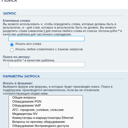
ЗАПРОС
Ключевые слова:
Вы можете использовать
+
, чтобы определить слова, которые должны быть в
результатах, и
-
для слов, которых в результатах быть не должно. Вы можете
разделить слова символом
|
для поиска любого слова из списка. Используйте
*
в
качестве шаблона для частичного совпадения.
Искать все слова
Искать любое слово/поиск с языком запросов
Поиск по автору:
Используйте * в качестве шаблона.
ПАРАМЕТРЫ ЗАПРОСА
Искать в форумах:
Выберите форум или форумы, в которых будет произведён поиск. Поиск в
подфорумах производится автоматически, если вы не отключили
соответствующую опцию ниже.