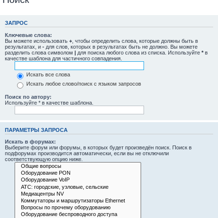
ЗАПРОС
Ключевые слова:
Вы можете использовать
+
, чтобы определить слова, которые должны быть в
результатах, и
-
для слов, которых в результатах быть не должно. Вы можете
разделить слова символом
|
для поиска любого слова из списка. Используйте
*
в
качестве шаблона для частичного совпадения.
Искать все слова
Искать любое слово/поиск с языком запросов
Поиск по автору:
Используйте * в качестве шаблона.
ПАРАМЕТРЫ ЗАПРОСА
Искать в форумах:
Выберите форум или форумы, в которых будет произведён поиск. Поиск в
подфорумах производится автоматически, если вы не отключили
соответствующую опцию ниже.