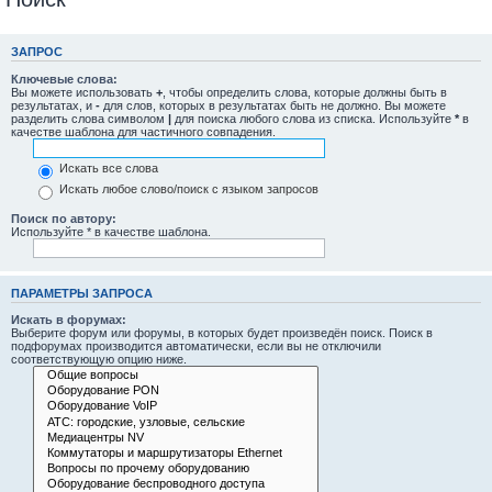
ЗАПРОС
Ключевые слова:
Вы можете использовать
+
, чтобы определить слова, которые должны быть в
результатах, и
-
для слов, которых в результатах быть не должно. Вы можете
разделить слова символом
|
для поиска любого слова из списка. Используйте
*
в
качестве шаблона для частичного совпадения.
Искать все слова
Искать любое слово/поиск с языком запросов
Поиск по автору:
Используйте * в качестве шаблона.
ПАРАМЕТРЫ ЗАПРОСА
Искать в форумах:
Выберите форум или форумы, в которых будет произведён поиск. Поиск в
подфорумах производится автоматически, если вы не отключили
соответствующую опцию ниже.