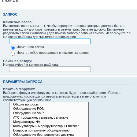
ЗАПРОС
Ключевые слова:
Вы можете использовать
+
, чтобы определить слова, которые должны быть в
результатах, и
-
для слов, которых в результатах быть не должно. Вы можете
разделить слова символом
|
для поиска любого слова из списка. Используйте
*
в
качестве шаблона для частичного совпадения.
Искать все слова
Искать любое слово/поиск с языком запросов
Поиск по автору:
Используйте * в качестве шаблона.
ПАРАМЕТРЫ ЗАПРОСА
Искать в форумах:
Выберите форум или форумы, в которых будет произведён поиск. Поиск в
подфорумах производится автоматически, если вы не отключили
соответствующую опцию ниже.