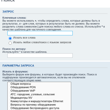
ЗАПРОС
Ключевые слова:
Вы можете использовать
+
, чтобы определить слова, которые должны быть в
результатах, и
-
для слов, которых в результатах быть не должно. Вы можете
разделить слова символом
|
для поиска любого слова из списка. Используйте
*
в
качестве шаблона для частичного совпадения.
Искать все слова
Искать любое слово/поиск с языком запросов
Поиск по автору:
Используйте * в качестве шаблона.
ПАРАМЕТРЫ ЗАПРОСА
Искать в форумах:
Выберите форум или форумы, в которых будет произведён поиск. Поиск в
подфорумах производится автоматически, если вы не отключили
соответствующую опцию ниже.