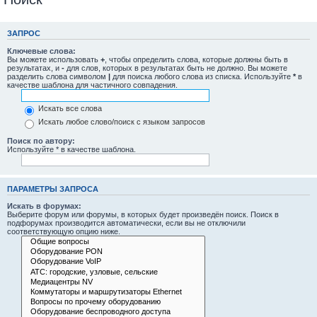
ЗАПРОС
Ключевые слова:
Вы можете использовать
+
, чтобы определить слова, которые должны быть в
результатах, и
-
для слов, которых в результатах быть не должно. Вы можете
разделить слова символом
|
для поиска любого слова из списка. Используйте
*
в
качестве шаблона для частичного совпадения.
Искать все слова
Искать любое слово/поиск с языком запросов
Поиск по автору:
Используйте * в качестве шаблона.
ПАРАМЕТРЫ ЗАПРОСА
Искать в форумах:
Выберите форум или форумы, в которых будет произведён поиск. Поиск в
подфорумах производится автоматически, если вы не отключили
соответствующую опцию ниже.