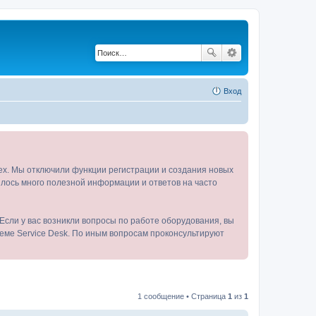
Вход
tex. Мы отключили функции регистрации и создания новых
пилось много полезной информации и ответов на часто
Если у вас возникли вопросы по работе оборудования, вы
теме Service Desk. По иным вопросам проконсультируют
1 сообщение • Страница
1
из
1